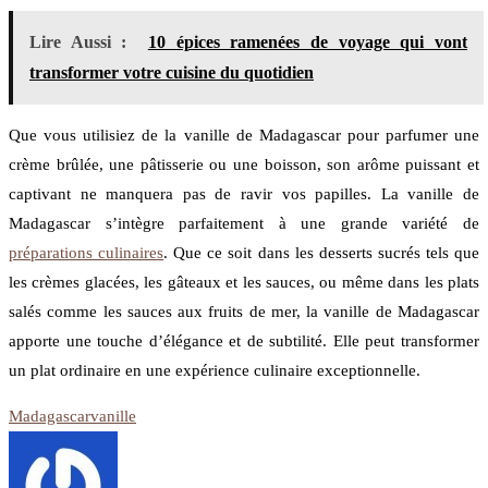
Lire Aussi :
10 épices ramenées de voyage qui vont
transformer votre cuisine du quotidien
Que vous utilisiez de la vanille de Madagascar pour parfumer une
crème brûlée, une pâtisserie ou une boisson, son arôme puissant et
captivant ne manquera pas de ravir vos papilles. La vanille de
Madagascar s’intègre parfaitement à une grande variété de
préparations culinaires
. Que ce soit dans les desserts sucrés tels que
les crèmes glacées, les gâteaux et les sauces, ou même dans les plats
salés comme les sauces aux fruits de mer, la vanille de Madagascar
apporte une touche d’élégance et de subtilité. Elle peut transformer
un plat ordinaire en une expérience culinaire exceptionnelle.
Madagascar
vanille