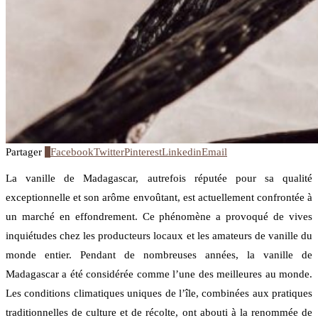
Partager
3
Facebook
Twitter
Pinterest
Linkedin
Email
La vanille de Madagascar, autrefois réputée pour sa qualité
exceptionnelle et son arôme envoûtant, est actuellement confrontée à
un marché en effondrement. Ce phénomène a provoqué de vives
inquiétudes chez les producteurs locaux et les amateurs de vanille du
monde entier. Pendant de nombreuses années, la vanille de
Madagascar a été considérée comme l’une des meilleures au monde.
Les conditions climatiques uniques de l’île, combinées aux pratiques
traditionnelles de culture et de récolte, ont abouti à la renommée de