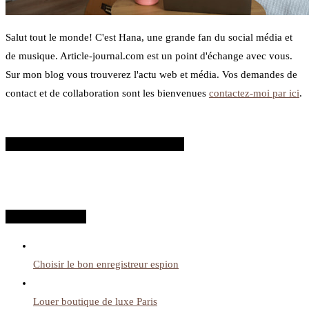
Salut tout le monde! C'est Hana, une grande fan du social média et
de musique. Article-journal.com est un point d'échange avec vous.
Sur mon blog vous trouverez l'actu web et média. Vos demandes de
contact et de collaboration sont les bienvenues
contactez-moi par ici
.
SUIVEZ-MOI SUR FACEBOOK
Fiches récentes
Choisir le bon enregistreur espion
Louer boutique de luxe Paris