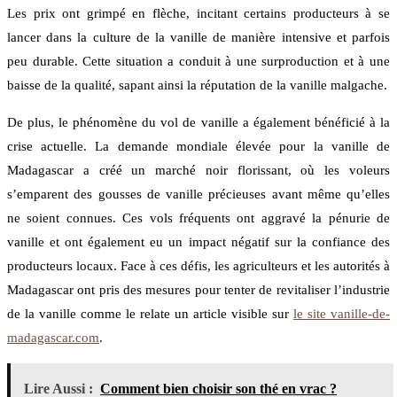
Les prix ont grimpé en flèche, incitant certains producteurs à se
lancer dans la culture de la vanille de manière intensive et parfois
peu durable. Cette situation a conduit à une surproduction et à une
baisse de la qualité, sapant ainsi la réputation de la vanille malgache.
De plus, le phénomène du vol de vanille a également bénéficié à la
crise actuelle. La demande mondiale élevée pour la vanille de
Madagascar a créé un marché noir florissant, où les voleurs
s’emparent des gousses de vanille précieuses avant même qu’elles
ne soient connues. Ces vols fréquents ont aggravé la pénurie de
vanille et ont également eu un impact négatif sur la confiance des
producteurs locaux. Face à ces défis, les agriculteurs et les autorités à
Madagascar ont pris des mesures pour tenter de revitaliser l’industrie
de la vanille comme le relate un article visible sur
le site vanille-de-
madagascar.com
.
Lire Aussi :
Comment bien choisir son thé en vrac ?