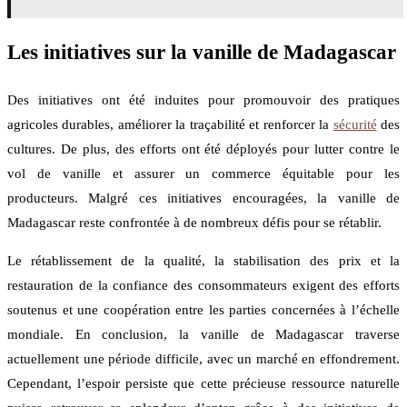
Les initiatives sur la vanille de Madagascar
Des initiatives ont été induites pour promouvoir des pratiques
agricoles durables, améliorer la traçabilité et renforcer la
sécurité
des
cultures. De plus, des efforts ont été déployés pour lutter contre le
vol de vanille et assurer un commerce équitable pour les
producteurs. Malgré ces initiatives encouragées, la vanille de
Madagascar reste confrontée à de nombreux défis pour se rétablir.
Le rétablissement de la qualité, la stabilisation des prix et la
restauration de la confiance des consommateurs exigent des efforts
soutenus et une coopération entre les parties concernées à l’échelle
mondiale. En conclusion, la vanille de Madagascar traverse
actuellement une période difficile, avec un marché en effondrement.
Cependant, l’espoir persiste que cette précieuse ressource naturelle