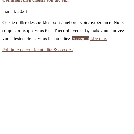
Comment bien choisir son thé en...
mars 3, 2023
Ce site utilise des cookies pour améliorer votre expérience. Nous
supposerons que vous êtes d'accord avec cela, mais vous pouvez
vous désinscrire si vous le souhaitez.
Accepter
Lire plus
Politique de confidentialité & cookies