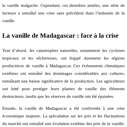
la vanille malgache. Cependant, ces dernières années, une série de
facteurs a entraîné une crise sans précédent dans l’industrie de la
vanille.
La vanille de Madagascar : face à la crise
Tout d’abord, les catastrophes naturelles, notamment les cyclones
tropicaux et les sécheresses, ont frappé durement les régions
productrices de vanille à Madagascar. Ces événements climatiques
extrêmes ont entraîné des dommages considérables aux cultures,
entraînant une baisse significative de la production. Les agriculteurs
ont lutté pour protéger leurs plantes de vanille des éléments
destructeurs, tandis que les réserves de vanille ont été épuisées.
Ensuite, la vanille de Madagascar a été confrontée à une crise
économique majeure. La spéculation sur les prix et les fluctuations
du marché ont entraîné une évolution extrême des prix de la vanille.