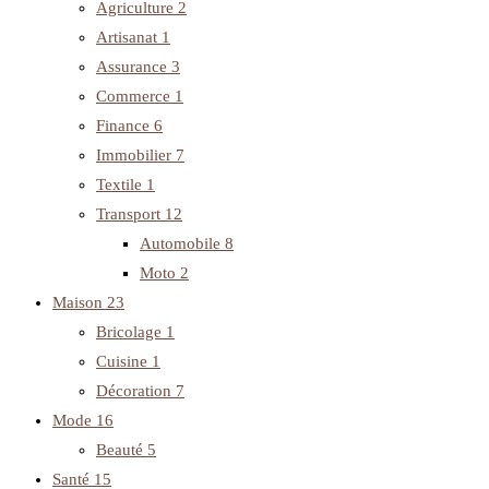
Agriculture
2
Artisanat
1
Assurance
3
Commerce
1
Finance
6
Immobilier
7
Textile
1
Transport
12
Automobile
8
Moto
2
Maison
23
Bricolage
1
Cuisine
1
Décoration
7
Mode
16
Beauté
5
Santé
15