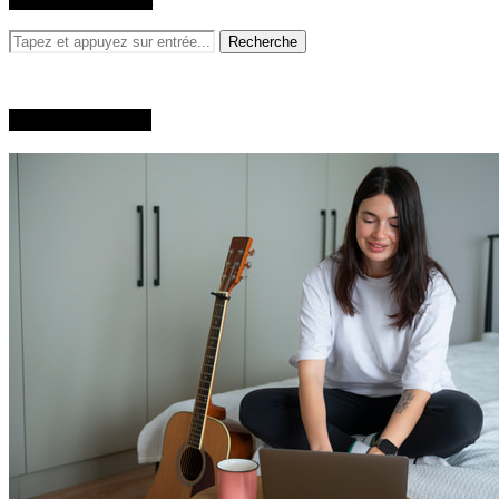
À propos de moi