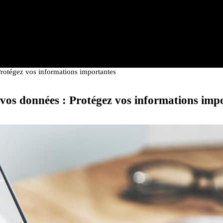
Protégez vos informations importantes
 vos données : Protégez vos informations imp