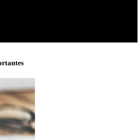
ortantes