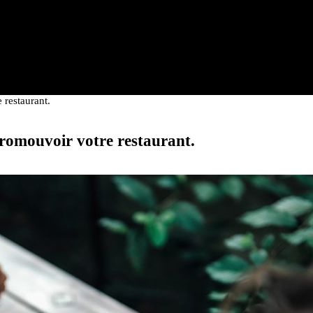
 restaurant.
promouvoir votre restaurant.